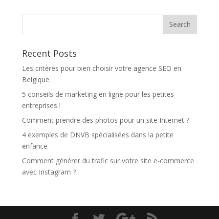
Recent Posts
Les critères pour bien choisir votre agence SEO en
Belgique
5 conseils de marketing en ligne pour les petites
entreprises !
Comment prendre des photos pour un site Internet ?
4 exemples de DNVB spécialisées dans la petite
enfance
Comment générer du trafic sur votre site e-commerce
avec Instagram ?