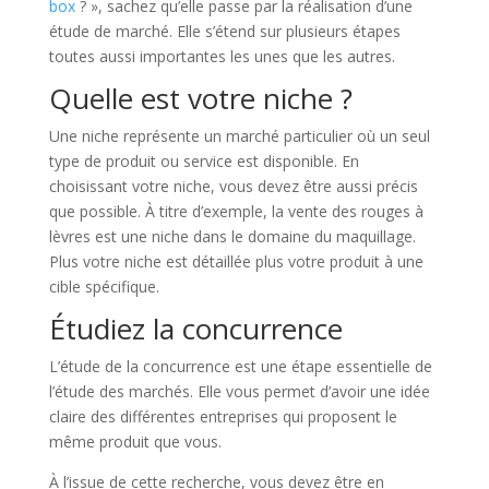
box
? », sachez qu’elle passe par la réalisation d’une
étude de marché. Elle s’étend sur plusieurs étapes
toutes aussi importantes les unes que les autres.
Quelle est votre niche ?
Une niche représente un marché particulier où un seul
type de produit ou service est disponible. En
choisissant votre niche, vous devez être aussi précis
que possible. À titre d’exemple, la vente des rouges à
lèvres est une niche dans le domaine du maquillage.
Plus votre niche est détaillée plus votre produit à une
cible spécifique.
Étudiez la concurrence
L’étude de la concurrence est une étape essentielle de
l’étude des marchés. Elle vous permet d’avoir une idée
claire des différentes entreprises qui proposent le
même produit que vous.
À l’issue de cette recherche, vous devez être en