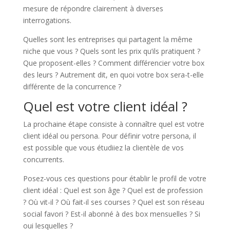
mesure de répondre clairement à diverses
interrogations.
Quelles sont les entreprises qui partagent la même
niche que vous ? Quels sont les prix qu’ils pratiquent ?
Que proposent-elles ? Comment différencier votre box
des leurs ? Autrement dit, en quoi votre box sera-t-elle
différente de la concurrence ?
Quel est votre client idéal ?
La prochaine étape consiste à connaître quel est votre
client idéal ou persona. Pour définir votre persona, il
est possible que vous étudiiez la clientèle de vos
concurrents.
Posez-vous ces questions pour établir le profil de votre
client idéal : Quel est son âge ? Quel est de profession
? Où vit-il ? Où fait-il ses courses ? Quel est son réseau
social favori ? Est-il abonné à des box mensuelles ? Si
oui lesquelles ?