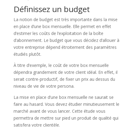
Définissez un budget
La notion de budget est très importante dans la mise
en place d’une box mensuelle. Elle permet en effet
d’estimer les coûts de l’exploitation de la boîte
d’abonnement. Le budget que vous décidez d’allouer à
votre entreprise dépend étroitement des paramètres
étudiés plutôt.
À titre d’exemple, le coût de votre box mensuelle
dépendra grandement de votre client idéal. En effet, il
serait contre-productif, de fixer un prix au dessus du
niveau de vie de votre persona.
La mise en place d’une box mensuelle ne saurait se
faire au hasard. Vous devez étudier minutieusement le
marché avant de vous lancer. Cette étude vous
permettra de mettre sur pied un produit de qualité qui
satisfera votre clientèle.