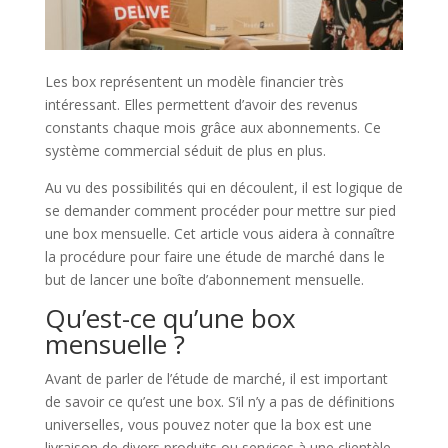
Les box représentent un modèle financier très
intéressant. Elles permettent d’avoir des revenus
constants chaque mois grâce aux abonnements. Ce
système commercial séduit de plus en plus.
Au vu des possibilités qui en découlent, il est logique de
se demander comment procéder pour mettre sur pied
une box mensuelle. Cet article vous aidera à connaître
la procédure pour faire une étude de marché dans le
but de lancer une boîte d’abonnement mensuelle.
Qu’est-ce qu’une box
mensuelle ?
Avant de parler de l’étude de marché, il est important
de savoir ce qu’est une box. S’il n’y a pas de définitions
universelles, vous pouvez noter que la box est une
livraison de divers produits ou services à une clientèle