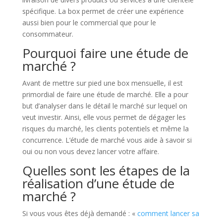
spécifique. La box permet de créer une expérience
aussi bien pour le commercial que pour le
consommateur.
Pourquoi faire une étude de
marché ?
Avant de mettre sur pied une box mensuelle, il est
primordial de faire une étude de marché. Elle a pour
but d’analyser dans le détail le marché sur lequel on
veut investir. Ainsi, elle vous permet de dégager les
risques du marché, les clients potentiels et même la
concurrence. L’étude de marché vous aide à savoir si
oui ou non vous devez lancer votre affaire.
Quelles sont les étapes de la
réalisation d’une étude de
marché ?
Si vous vous êtes déjà demandé : «
comment lancer sa