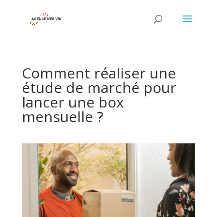
Comment réaliser une
étude de marché pour
lancer une box
mensuelle ?